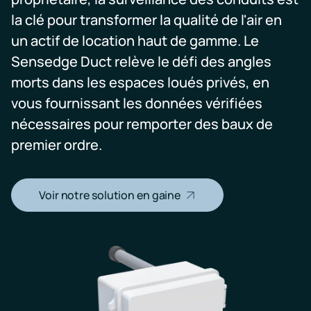
la clé pour transformer la qualité de l'air en
un actif de location haut de gamme. Le
Sensedge Duct relève le défi des angles
morts dans les espaces loués privés, en
vous fournissant les données vérifiées
nécessaires pour remporter des baux de
premier ordre.
Voir notre solution en gaine