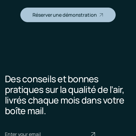
Réserver une démonstration
Des conseils et bonnes
pratiques sur la qualité de l’air,
livrés chaque mois dans votre
boîte mail.