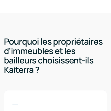
Pourquoi les propriétaires
d'immeubles et les
bailleurs choisissent-ils
Kaiterra ?