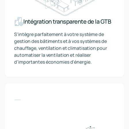
Intégration transparente de la GTB
S'intègre parfaitement à votre système de
gestion des bâtiments et à vos systèmes de
chauffage, ventilation et climatisation pour
automatiser la ventilation et réaliser
d'importantes économies d'énergie.