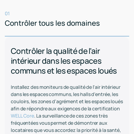
01
Contrôler tous les domaines
Contrôler la qualité de l'air
intérieur dans les espaces
communs et les espaces loués
Installez des moniteurs de qualité de l'air intérieur
dans les espaces communs, les halls d'entrée, les
couloirs, les zones d'agrément et les espaces loués
afin de répondre aux exigences de la certification
WELL Core
. La surveillance de ces zones très
fréquentées vous permet de démontrer aux
locataires que vous accordez la priorité à la santé,