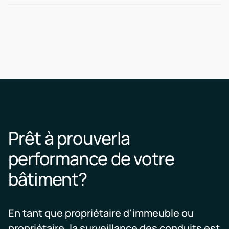
Prêt à prouverla
performance de votre
bâtiment?
En tant que propriétaire d'immeuble ou
propriétaire, la surveillance des conduits est