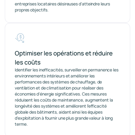
entreprises locataires désireuses d'atteindre leurs
propres objectifs.
Optimiser les opérations et réduire
les coûts
Identifier les inefficacités, surveiller en permanence les
environnements intérieurs et améliorer les
performances des systèmes de chauffage, de
ventilation et de climatisation pour réaliser des
économies d'énergie significatives. Ces mesures
réduisent les coûts de maintenance, augmentent la
longévité des systèmes et améliorent l'efficacité
globale des bâtiments, aidant ainsi les équipes
d'exploitation à fournir une plus grande valeur à long
terme.