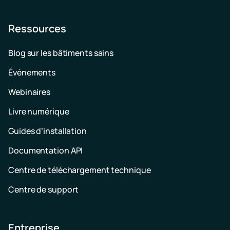
Ressources
Blog sur les bâtiments sains
Événements
Webinaires
Livre numérique
Guides d’installation
Documentation API
Centre de téléchargement technique
Centre de support
Entreprise