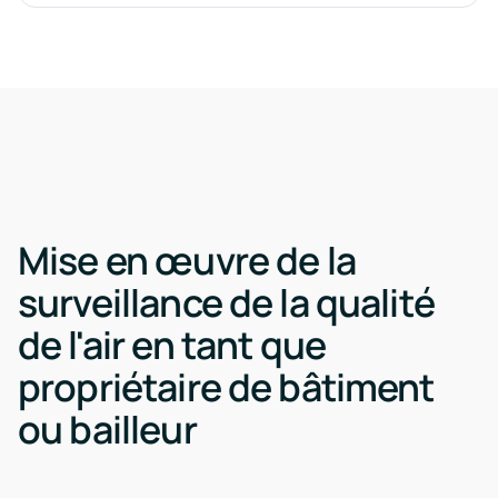
Mise en œuvre de la
surveillance de la qualité
de l'air en tant que
propriétaire de bâtiment
ou bailleur