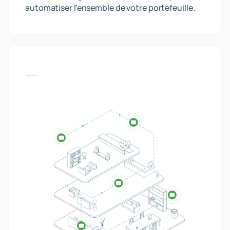
automatiser l'ensemble de votre portefeuille.