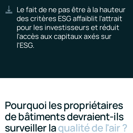
Le fait de ne pas être à la hauteur
des critères ESG affaiblit l'attrait
pour les investisseurs et réduit
l'accès aux capitaux axés sur
l'ESG.
Pourquoi les propriétaires
de bâtiments devraient-ils
surveiller la
qualité de l'air ?