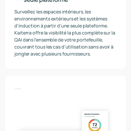
Surveillez les espaces intérieurs, les
environnements extérieurs et les systèmes
d'induction à partir d'une seule plateforme.
Kaiterra offre la visibilité la plus complète sur la
QAI dans l'ensemble de votre portefeuille,
couvrant tous les cas d'utilisation sans avoir à
jongler avec plusieurs fournisseurs.