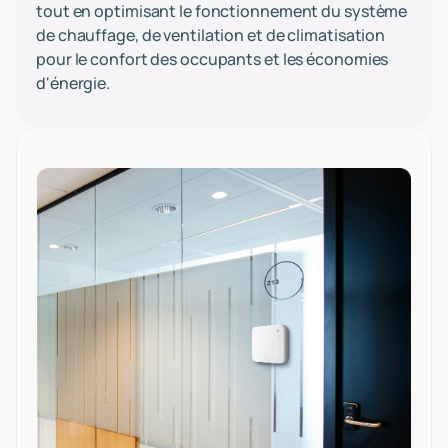
tout en optimisant le fonctionnement du système
de chauffage, de ventilation et de climatisation
pour le confort des occupants et les économies
d'énergie.