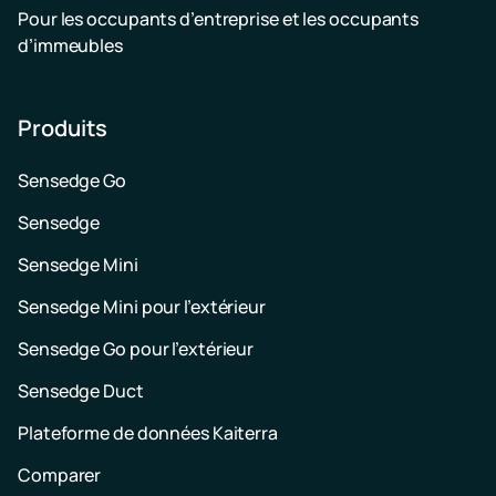
Pour les occupants d’entreprise et les occupants
d’immeubles
Produits
Sensedge Go
Sensedge
Sensedge Mini
Sensedge Mini pour l’extérieur
Sensedge Go pour l’extérieur
Sensedge Duct
Plateforme de données Kaiterra
Comparer