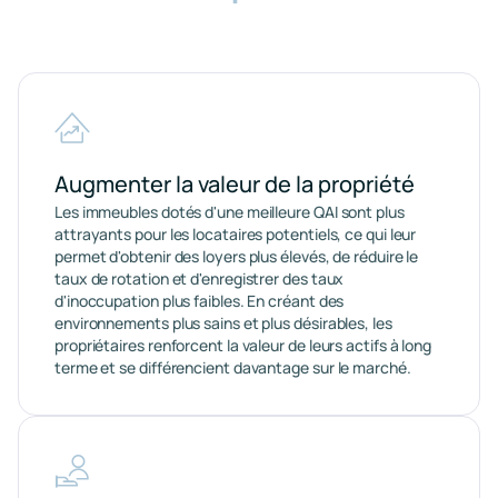
Augmenter la valeur de la propriété
Les immeubles dotés d'une meilleure QAI sont plus
attrayants pour les locataires potentiels, ce qui leur
permet d'obtenir des loyers plus élevés, de réduire le
taux de rotation et d'enregistrer des taux
d'inoccupation plus faibles. En créant des
environnements plus sains et plus désirables, les
propriétaires renforcent la valeur de leurs actifs à long
terme et se différencient davantage sur le marché.