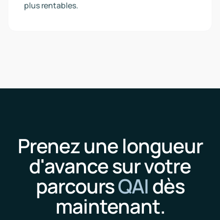
plus rentables.
Prenez une longueur
d'avance sur votre
parcours
QAI
dès
maintenant.