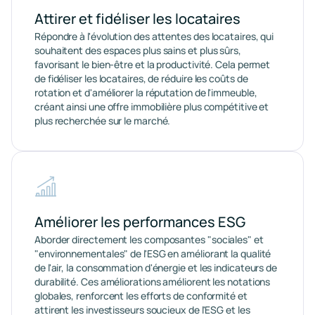
Attirer et fidéliser les locataires
Répondre à l'évolution des attentes des locataires, qui
souhaitent des espaces plus sains et plus sûrs,
favorisant le bien-être et la productivité. Cela permet
de fidéliser les locataires, de réduire les coûts de
rotation et d'améliorer la réputation de l'immeuble,
créant ainsi une offre immobilière plus compétitive et
plus recherchée sur le marché.
Améliorer les performances ESG
Aborder directement les composantes "sociales" et
"environnementales" de l'ESG en améliorant la qualité
de l'air, la consommation d'énergie et les indicateurs de
durabilité. Ces améliorations améliorent les notations
globales, renforcent les efforts de conformité et
attirent les investisseurs soucieux de l'ESG et les