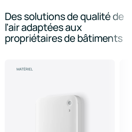
Des solutions de qualité de
l'air adaptées aux
propriétaires de bâtiments
MATÉRIEL