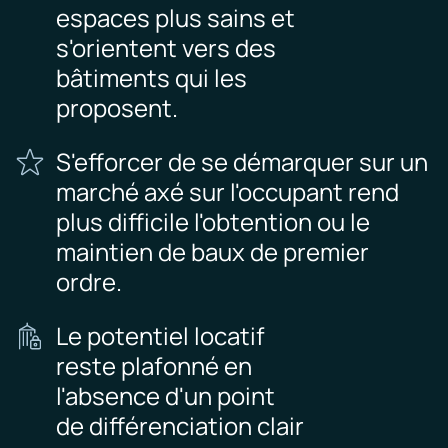
espaces plus sains et
s'orientent vers des
bâtiments qui les
proposent.
S'efforcer de se démarquer sur un
marché axé sur l'occupant rend
plus difficile l'obtention ou le
maintien de baux de premier
ordre.
Le potentiel locatif
reste plafonné en
l'absence d'un point
de différenciation clair