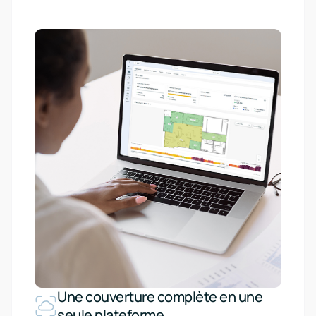
Une couverture complète en une
seule plateforme