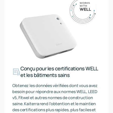
Conçu pour les certifications WELL
et les bâtiments sains
Obtenez les données vérifiées dont vous avez
besoin pour répondre aux normes WELL, LEED
v5, Fitwel et autres normes de construction
saine. Kaiterra rend l'obtention et le maintien
des certifications plus rapides, plus faciles et