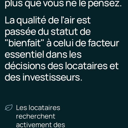
plus que vous ne le pensez.
La qualité de l'air est
passée du statut de
"bienfait" à celui de facteur
essentiel dans les
décisions des locataires et
des investisseurs.
Les locataires
recherchent
activement des