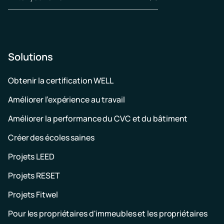
Solutions
Obtenir la certification WELL
Améliorer l’expérience au travail
Améliorer la performance du CVC et du bâtiment
Créer des écoles saines
Projets LEED
Projets RESET
Projets Fitwel
Pour les propriétaires d'immeubles et les propriétaires