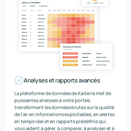
Analyses et rapports avancés
La plateforme de données de Kaiterra met de
puissantes analyses à votre portée,
transformant les données brutes sur la qualité
de l'air en informations exploitables, en alertes
en temps réel et en rapports prédéfinis qui
vous aident à gérer, à comparer, à analyser et à