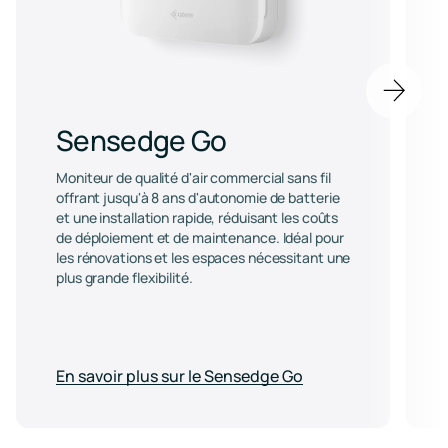
Next
item
Sensedge Go
Moniteur de qualité d'air commercial sans fil
offrant jusqu'à 8 ans d'autonomie de batterie
et une installation rapide, réduisant les coûts
de déploiement et de maintenance. Idéal pour
les rénovations et les espaces nécessitant une
plus grande flexibilité.
En savoir plus sur le Sensedge Go