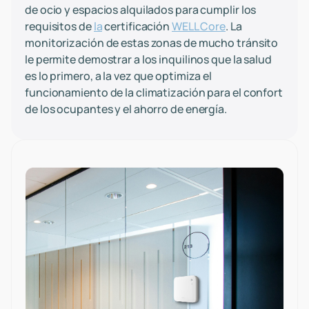
de ocio y espacios alquilados para cumplir los
requisitos de
la
certificación
WELL Core
. La
monitorización de estas zonas de mucho tránsito
le permite demostrar a los inquilinos que la salud
es lo primero, a la vez que optimiza el
funcionamiento de la climatización para el confort
de los ocupantes y el ahorro de energía.