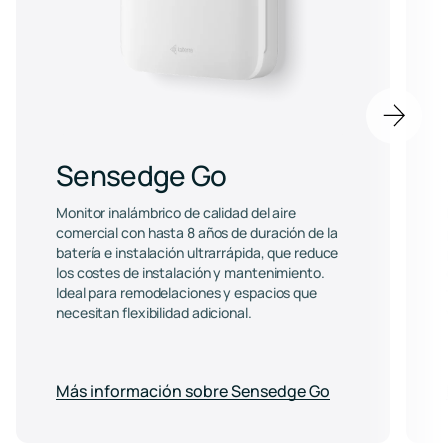
Next
item
Sensedge Go
Monitor inalámbrico de calidad del aire
comercial con hasta 8 años de duración de la
batería e instalación ultrarrápida, que reduce
los costes de instalación y mantenimiento.
Ideal para remodelaciones y espacios que
necesitan flexibilidad adicional.
Más información sobre Sensedge Go