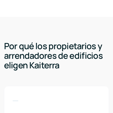
Por qué los propietarios y
arrendadores de edificios
eligen Kaiterra