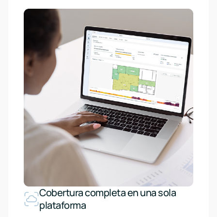
Cobertura completa en una sola
plataforma