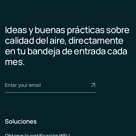
Ideas y buenas prácticas sobre
calidad del aire, directamente
en tu bandeja de entrada cada
mes.
Soluciones
Obtener la certificación WELL