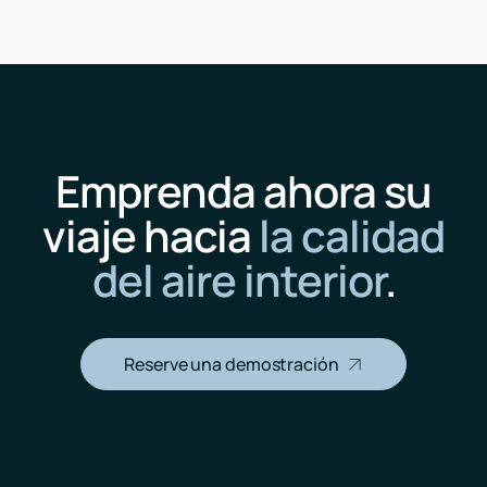
Emprenda ahora su
viaje hacia
la calidad
del aire interior
.
Reserve una demostración