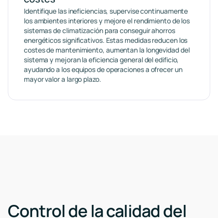
Identifique las ineficiencias, supervise continuamente
los ambientes interiores y mejore el rendimiento de los
sistemas de climatización para conseguir ahorros
energéticos significativos. Estas medidas reducen los
costes de mantenimiento, aumentan la longevidad del
sistema y mejoran la eficiencia general del edificio,
ayudando a los equipos de operaciones a ofrecer un
mayor valor a largo plazo.
Control de la calidad del