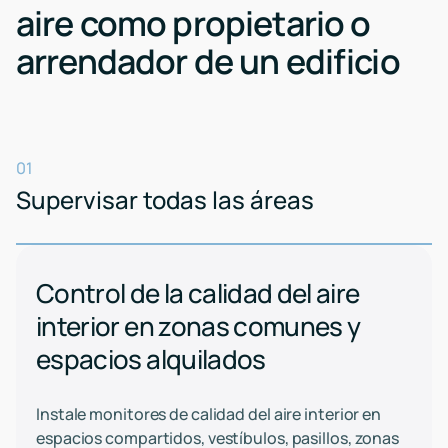
aire como propietario o
arrendador de un edificio
01
Supervisar todas las áreas
Control de la calidad del aire
interior en zonas comunes y
espacios alquilados
Instale monitores de calidad del aire interior en
espacios compartidos, vestíbulos, pasillos, zonas