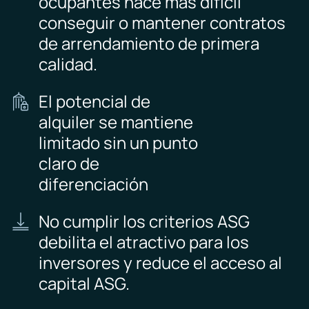
ocupantes hace más difícil
conseguir o mantener contratos
de arrendamiento de primera
calidad.
El potencial de
alquiler se mantiene
limitado sin un punto
claro de
diferenciación
No cumplir los criterios ASG
debilita el atractivo para los
inversores y reduce el acceso al
capital ASG.