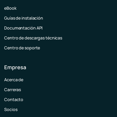
eBook
Guías de instalación
Documentación API
Centro de descargas técnicas
Centro de soporte
Empresa
Acerca de
Carreras
Contacto
Socios