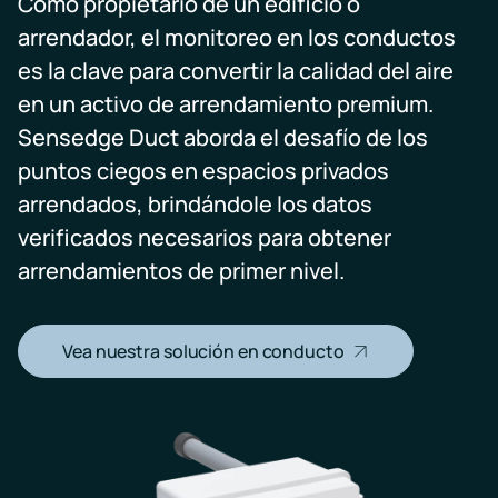
Como propietario de un edificio o
arrendador, el monitoreo en los conductos
es la clave para convertir la calidad del aire
en un activo de arrendamiento premium.
Sensedge Duct aborda el desafío de los
puntos ciegos en espacios privados
arrendados, brindándole los datos
verificados necesarios para obtener
arrendamientos de primer nivel.
Vea nuestra solución en conducto