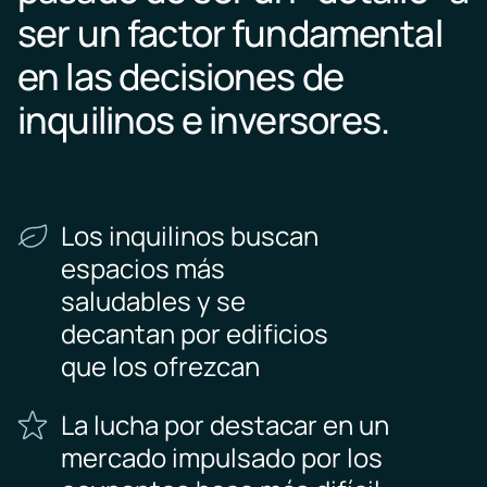
ser un factor fundamental
en las decisiones de
inquilinos e inversores.
Los inquilinos buscan
espacios más
saludables y se
decantan por edificios
que los ofrezcan
La lucha por destacar en un
mercado impulsado por los