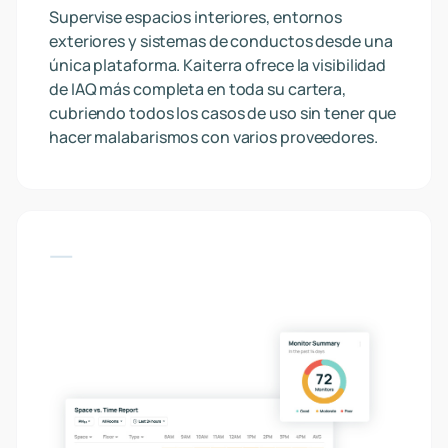
Supervise espacios interiores, entornos
exteriores y sistemas de conductos desde una
única plataforma. Kaiterra ofrece la visibilidad
de IAQ más completa en toda su cartera,
cubriendo todos los casos de uso sin tener que
hacer malabarismos con varios proveedores.