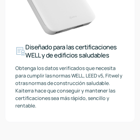
Diseñado para las certificaciones
WELL y de edificios saludables
Obtenga los datos verificados que necesita
para cumplir las normas WELL, LEED v5, Fitwel y
otras normas de construcción saludable.
Kaiterra hace que conseguir y mantener las
certificaciones sea más rápido, sencillo y
rentable.