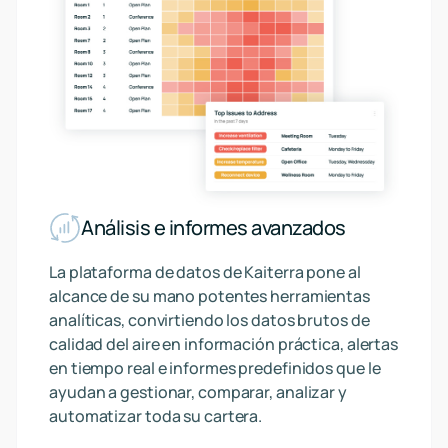
Análisis e informes avanzados
La plataforma de datos de Kaiterra pone al
alcance de su mano potentes herramientas
analíticas, convirtiendo los datos brutos de
calidad del aire en información práctica, alertas
en tiempo real e informes predefinidos que le
ayudan a gestionar, comparar, analizar y
automatizar toda su cartera.