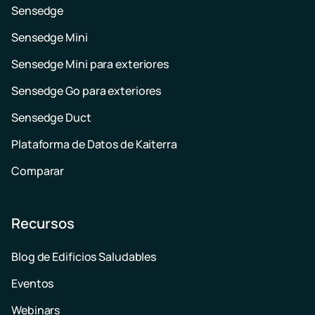
Sensedge
Sensedge Mini
Sensedge Mini para exteriores
Sensedge Go para exteriores
Sensedge Duct
Plataforma de Datos de Kaiterra
Comparar
Recursos
Blog de Edificios Saludables
Eventos
Webinars