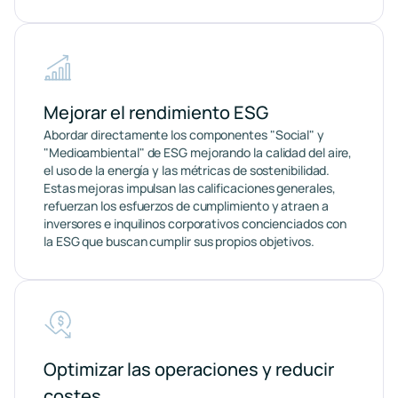
Mejorar el rendimiento ESG
Abordar directamente los componentes "Social" y
"Medioambiental" de ESG mejorando la calidad del aire,
el uso de la energía y las métricas de sostenibilidad.
Estas mejoras impulsan las calificaciones generales,
refuerzan los esfuerzos de cumplimiento y atraen a
inversores e inquilinos corporativos concienciados con
la ESG que buscan cumplir sus propios objetivos.
Optimizar las operaciones y reducir
costes