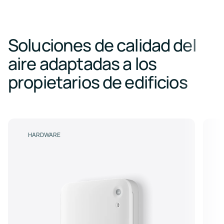
Soluciones de calidad del
aire adaptadas a los
propietarios de edificios
HARDWARE