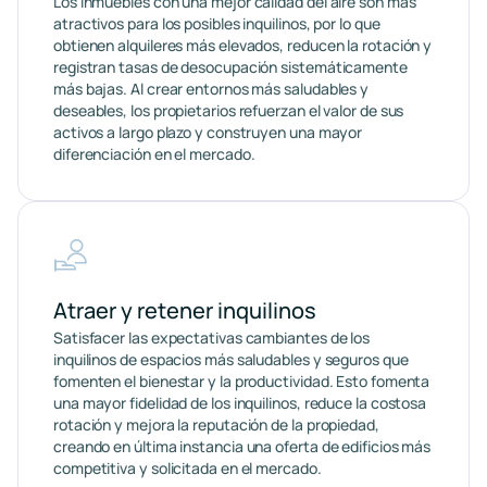
Los inmuebles con una mejor calidad del aire son más
atractivos para los posibles inquilinos, por lo que
obtienen alquileres más elevados, reducen la rotación y
registran tasas de desocupación sistemáticamente
más bajas. Al crear entornos más saludables y
deseables, los propietarios refuerzan el valor de sus
activos a largo plazo y construyen una mayor
diferenciación en el mercado.
Atraer y retener inquilinos
Satisfacer las expectativas cambiantes de los
inquilinos de espacios más saludables y seguros que
fomenten el bienestar y la productividad. Esto fomenta
una mayor fidelidad de los inquilinos, reduce la costosa
rotación y mejora la reputación de la propiedad,
creando en última instancia una oferta de edificios más
competitiva y solicitada en el mercado.