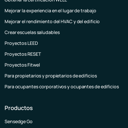
Mejorar la experiencia en el lugar de trabajo
Mejorar el rendimiento del HVAC y del edificio
Crear escuelas saludables
Proyectos LEED
Proyectos RESET
Proyectos Fitwel
Para propietarios y propietarios de edificios
Para ocupantes corporativos y ocupantes de edificios
Productos
Sensedge Go