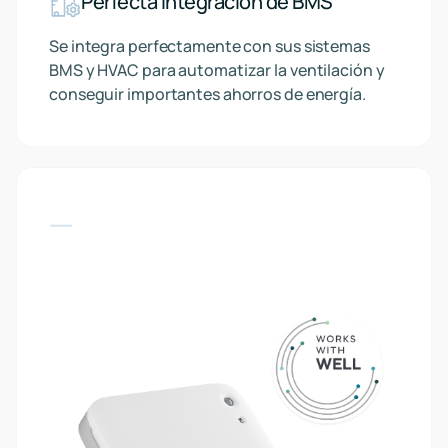
Perfecta integración de BMS
Se integra perfectamente con sus sistemas
BMS y HVAC para automatizar la ventilación y
conseguir importantes ahorros de energía.