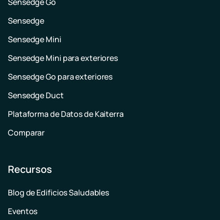
Sensedge Go
Sensedge
Sensedge Mini
Sensedge Mini para exteriores
Sensedge Go para exteriores
Sensedge Duct
Plataforma de Datos de Kaiterra
Comparar
Recursos
Blog de Edificios Saludables
Eventos