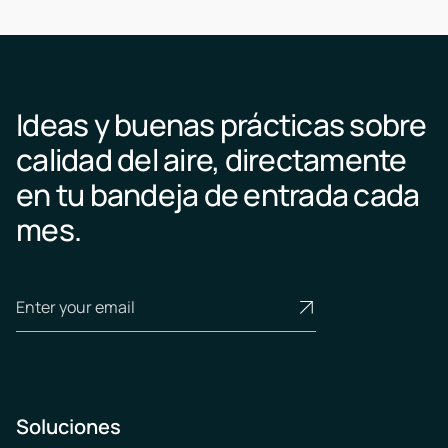
Ideas y buenas prácticas sobre
calidad del aire, directamente
en tu bandeja de entrada cada
mes.
Soluciones