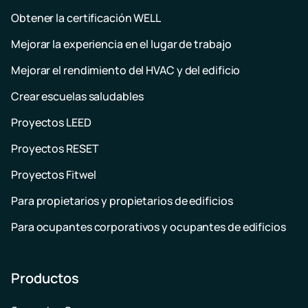
Obtener la certificación WELL
Mejorar la experiencia en el lugar de trabajo
Mejorar el rendimiento del HVAC y del edificio
Crear escuelas saludables
Proyectos LEED
Proyectos RESET
Proyectos Fitwel
Para propietarios y propietarios de edificios
Para ocupantes corporativos y ocupantes de edificios
Productos