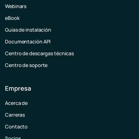
Webinars
eBook
Guías de instalación
Documentación API
Centro de descargas técnicas
Centro de soporte
Empresa
Acerca de
Carreras
Contacto
Socios