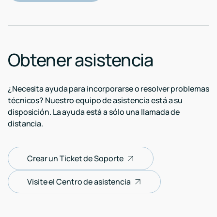
Obtener asistencia
¿Necesita ayuda para incorporarse o resolver problemas
técnicos? Nuestro equipo de asistencia está a su
disposición. La ayuda está a sólo una llamada de
distancia.
Crear un Ticket de Soporte
Visite el Centro de asistencia