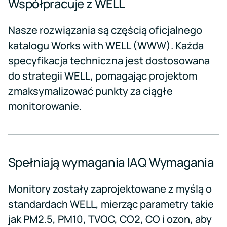
Współpracuje z WELL
Nasze rozwiązania są częścią oficjalnego
katalogu Works with WELL (WWW). Każda
specyfikacja techniczna jest dostosowana
do strategii WELL, pomagając projektom
zmaksymalizować punkty za ciągłe
monitorowanie.
Spełniają wymagania IAQ
Wymagania
Monitory zostały zaprojektowane z myślą o
standardach WELL, mierząc parametry takie
jak PM2.5, PM10, TVOC, CO2, CO i ozon, aby