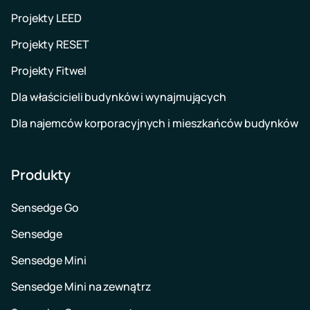
Projekty LEED
Projekty RESET
Projekty Fitwel
Dla właścicieli budynków i wynajmujących
Dla najemców korporacyjnych i mieszkańców budynków
Produkty
Sensedge Go
Sensedge
Sensedge Mini
Sensedge Mini na zewnątrz