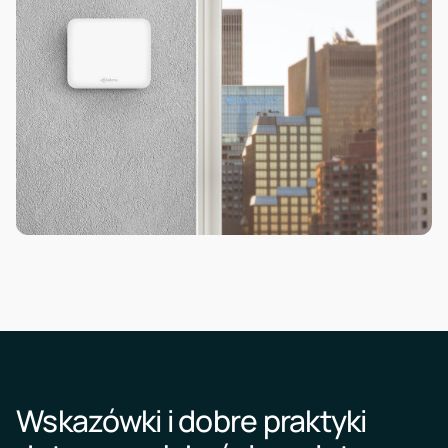
Wskazówki i dobre praktyki