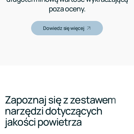
poza oceny.
Dowiedz się więcej
Zapoznaj się z zestawem
narzędzi dotyczących
jakości powietrza