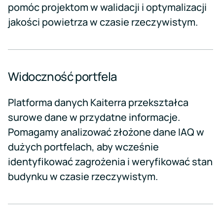
pomóc projektom w walidacji i optymalizacji
jakości powietrza w czasie rzeczywistym.
Widoczność portfela
Platforma danych Kaiterra przekształca
surowe dane w przydatne informacje.
Pomagamy analizować złożone dane IAQ w
dużych portfelach, aby wcześnie
identyfikować zagrożenia i weryfikować stan
budynku w czasie rzeczywistym.