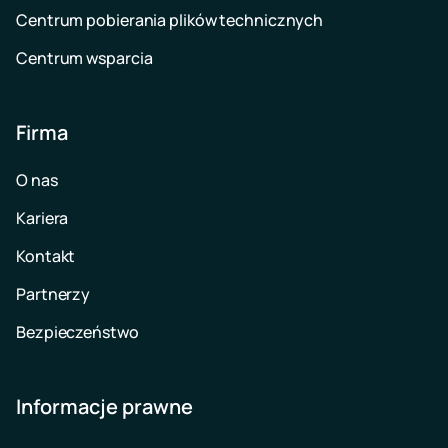
Centrum pobierania plików technicznych
Centrum wsparcia
Firma
O nas
Kariera
Kontakt
Partnerzy
Bezpieczeństwo
Informacje prawne