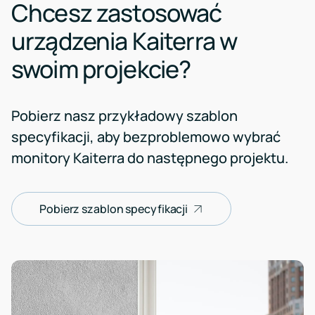
Chcesz zastosować
urządzenia Kaiterra w
swoim projekcie?
Pobierz nasz przykładowy szablon
specyfikacji, aby bezproblemowo wybrać
monitory Kaiterra do następnego projektu.
Pobierz szablon specyfikacji