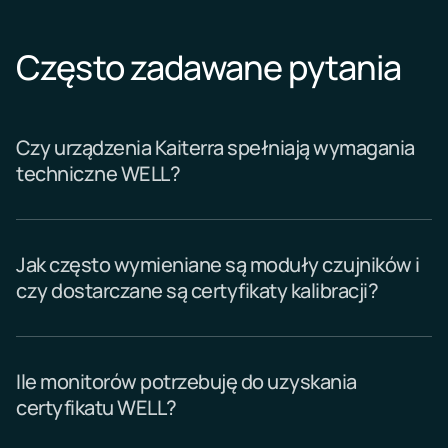
Często zadawane pytania
Czy urządzenia Kaiterra spełniają wymagania
techniczne WELL?
Jak często wymieniane są moduły czujników i
czy dostarczane są certyfikaty kalibracji?
Ile monitorów potrzebuję do uzyskania
certyfikatu WELL?