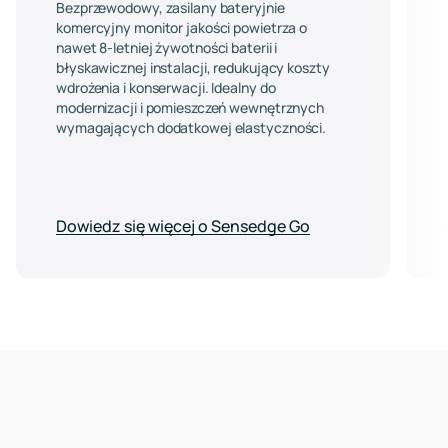
Bezprzewodowy, zasilany bateryjnie
komercyjny monitor jakości powietrza o
nawet 8-letniej żywotności baterii i
błyskawicznej instalacji, redukujący koszty
wdrożenia i konserwacji. Idealny do
modernizacji i pomieszczeń wewnętrznych
wymagających dodatkowej elastyczności.
Dowiedz się więcej o Sensedge Go