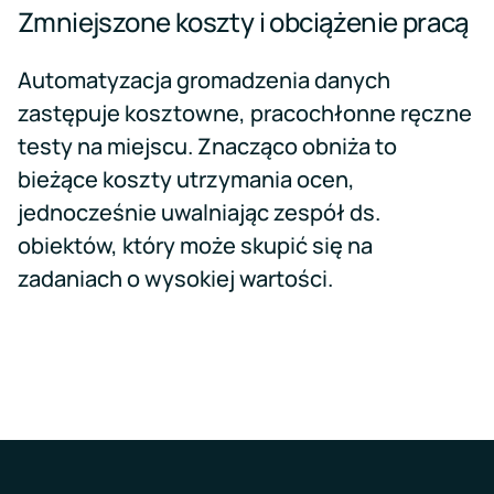
Zmniejszone koszty i obciążenie pracą
Automatyzacja gromadzenia danych
zastępuje kosztowne, pracochłonne ręczne
testy na miejscu. Znacząco obniża to
bieżące koszty utrzymania ocen,
jednocześnie uwalniając zespół ds.
obiektów, który może skupić się na
zadaniach o wysokiej wartości.