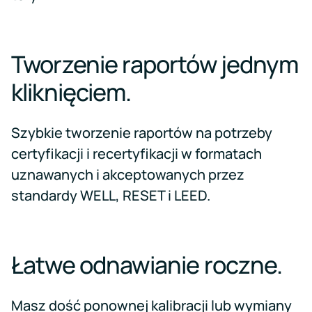
Tworzenie raportów jednym
kliknięciem.
Szybkie tworzenie raportów na potrzeby
certyfikacji i recertyfikacji w formatach
uznawanych i akceptowanych przez
standardy WELL, RESET i LEED.
Łatwe odnawianie roczne.
Masz dość ponownej kalibracji lub wymiany