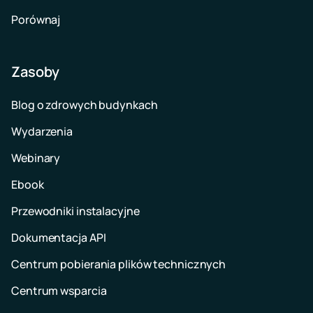
Porównaj
Zasoby
Blog o zdrowych budynkach
Wydarzenia
Webinary
Ebook
Przewodniki instalacyjne
Dokumentacja API
Centrum pobierania plików technicznych
Centrum wsparcia