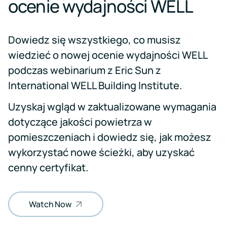
ocenie wydajności WELL
Dowiedz się wszystkiego, co musisz
wiedzieć o nowej ocenie wydajności WELL
podczas webinarium z Eric Sun z
International WELL Building Institute.
Uzyskaj wgląd w zaktualizowane wymagania
dotyczące jakości powietrza w
pomieszczeniach i dowiedz się, jak możesz
wykorzystać nowe ścieżki, aby uzyskać
cenny certyfikat.
Watch Now