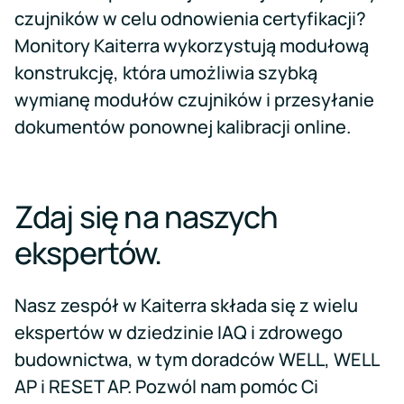
czujników w celu odnowienia certyfikacji?
Monitory Kaiterra wykorzystują modułową
konstrukcję, która umożliwia szybką
wymianę modułów czujników i przesyłanie
dokumentów ponownej kalibracji online.
Zdaj się na naszych
ekspertów.
Nasz zespół w Kaiterra składa się z wielu
ekspertów w dziedzinie IAQ i zdrowego
budownictwa, w tym doradców WELL, WELL
AP i RESET AP. Pozwól nam pomóc Ci