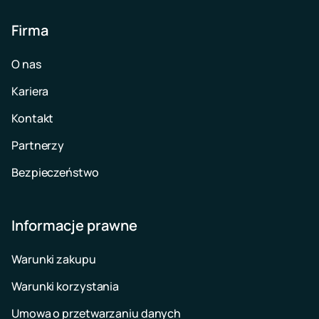
Firma
O nas
Kariera
Kontakt
Partnerzy
Bezpieczeństwo
Informacje prawne
Warunki zakupu
Warunki korzystania
Umowa o przetwarzaniu danych