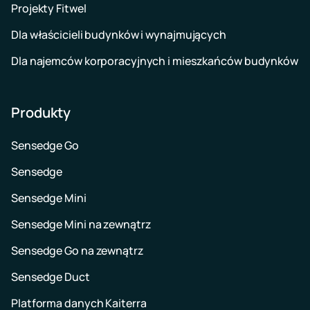
Projekty Fitwel
Dla właścicieli budynków i wynajmujących
Dla najemców korporacyjnych i mieszkańców budynków
Produkty
Sensedge Go
Sensedge
Sensedge Mini
Sensedge Mini na zewnątrz
Sensedge Go na zewnątrz
Sensedge Duct
Platforma danych Kaiterra