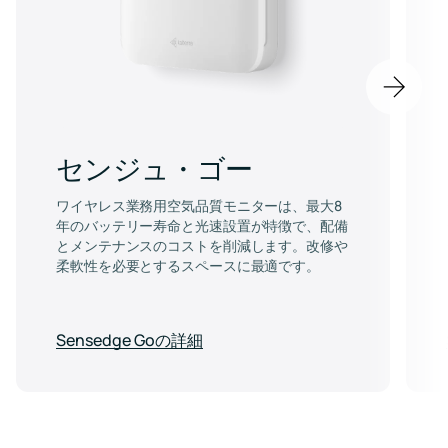
Next
item
センジュ・ゴー
ワイヤレス業務用空気品質モニターは、最大8
年のバッテリー寿命と光速設置が特徴で、配備
とメンテナンスのコストを削減します。改修や
柔軟性を必要とするスペースに最適です。
Sensedge Goの詳細