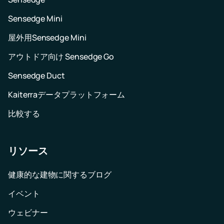
Sensedge Mini
屋外用Sensedge Mini
アウトドア向け Sensedge Go
Sensedge Duct
Kaiterraデータプラットフォーム
比較する
リソース
健康的な建物に関するブログ
イベント
ウェビナー