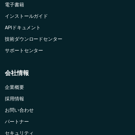
電子書籍
インストールガイド
APIドキュメント
技術ダウンロードセンター
サポートセンター
会社情報
企業概要
採用情報
お問い合わせ
パートナー
セキュリティ