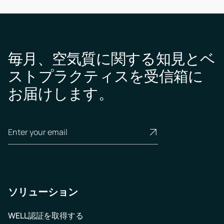
毎月、空気質に関する知見とベ
ストプラクティスを受信箱に
お届けします。
ソリューション
WELL認証を取得する