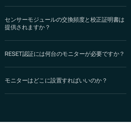
センサーモジュールの交換頻度と校正証明書は
提供されますか？
RESET認証には何台のモニターが必要ですか？
モニターはどこに設置すればいいのか？