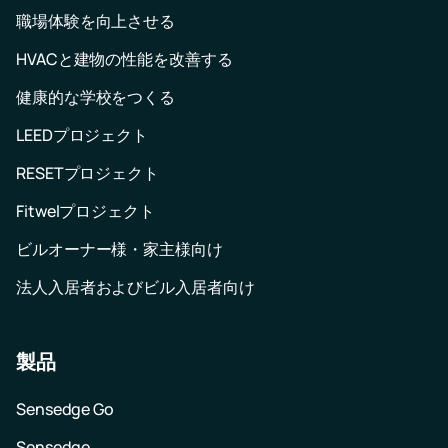
職場体験を向上させる
HVACと建物の性能を改善する
健康的な学校をつくる
LEEDプロジェクト
RESETプロジェクト
Fitwelプロジェクト
ビルオーナー様・家主様向け
法人入居者およびビル入居者向け
製品
Sensedge Go
Sensedge