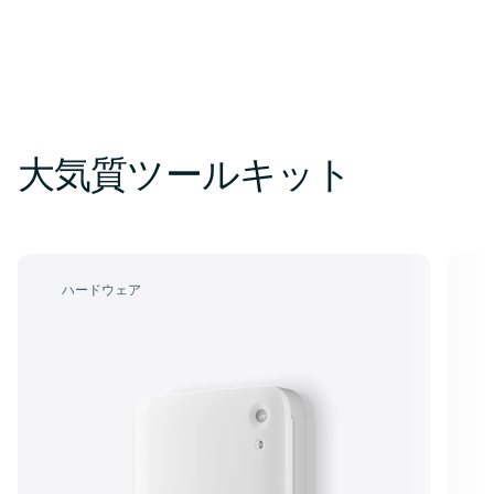
大気質ツールキット
ハードウェア