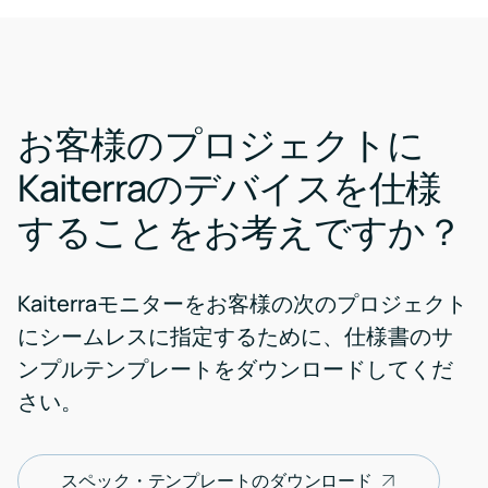
お客様のプロジェクトに
Kaiterraのデバイスを仕様
することをお考えですか？
Kaiterraモニターをお客様の次のプロジェクト
にシームレスに指定するために、仕様書のサ
ンプルテンプレートをダウンロードしてくだ
さい。
スペック・テンプレートのダウンロード