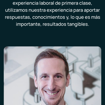
experiencia laboral de primera clase,
utilizamos nuestra experiencia para aportar
respuestas, conocimientos y, lo que es más
importante, resultados tangibles.