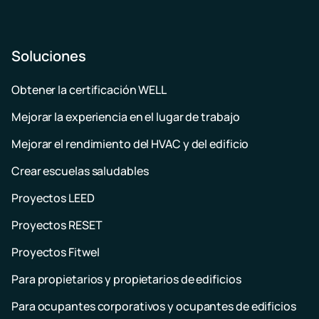
Soluciones
Obtener la certificación WELL
Mejorar la experiencia en el lugar de trabajo
Mejorar el rendimiento del HVAC y del edificio
Crear escuelas saludables
Proyectos LEED
Proyectos RESET
Proyectos Fitwel
Para propietarios y propietarios de edificios
Para ocupantes corporativos y ocupantes de edificios