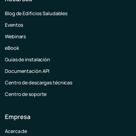
Blog de Edificios Saludables
Eventos
Webinars
eBook
Guías de instalación
Documentación API
Centro de descargas técnicas
Centro de soporte
Empresa
Acerca de