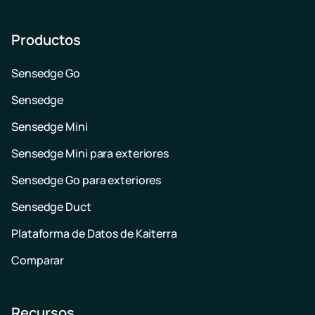
Productos
Sensedge Go
Sensedge
Sensedge Mini
Sensedge Mini para exteriores
Sensedge Go para exteriores
Sensedge Duct
Plataforma de Datos de Kaiterra
Comparar
Recursos