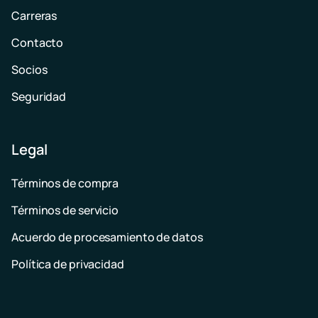
Carreras
Contacto
Socios
Seguridad
Legal
Términos de compra
Términos de servicio
Acuerdo de procesamiento de datos
Política de privacidad