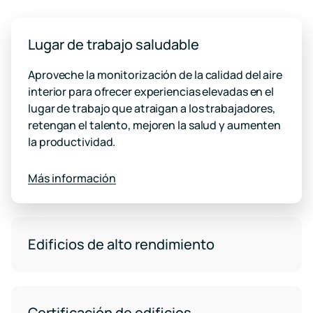
Lugar de trabajo saludable
Aproveche la monitorización de la calidad del aire
interior para ofrecer experiencias elevadas en el
lugar de trabajo que atraigan a los trabajadores,
retengan el talento, mejoren la salud y aumenten
la productividad.
Más información
Edificios de alto rendimiento
Certificación de edificios