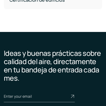
Ideas y buenas prácticas sobre
calidad del aire, directamente
en tu bandeja de entrada cada
mes.