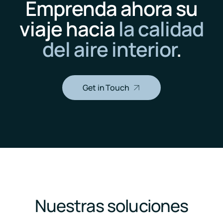
Emprenda ahora su
viaje hacia
la calidad
del aire interior
.
Get in Touch
Nuestras soluciones