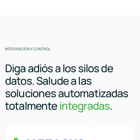
INTEGRACIÓN Y CONTROL
Diga adiós a los silos de
datos.
Salude a las
soluciones automatizadas
totalmente
integradas
.