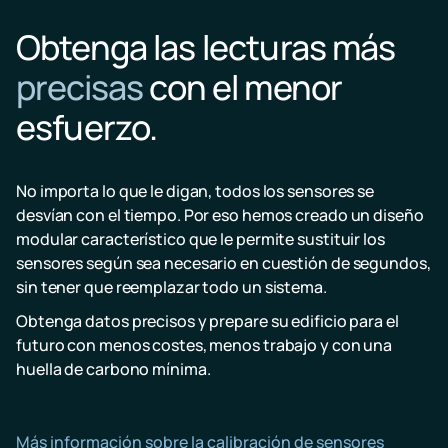
Obtenga las lecturas más
precisas
con el menor
esfuerzo.
No importa lo que le digan, todos los sensores se
desvían con el tiempo. Por eso hemos creado un diseño
modular característico que le permite sustituir los
sensores según sea necesario en cuestión de segundos,
sin tener que reemplazar todo un sistema.
Obtenga datos precisos y prepare su edificio para el
futuro con menos costes, menos trabajo y con una
huella de carbono mínima.
Más información sobre la calibración de sensores