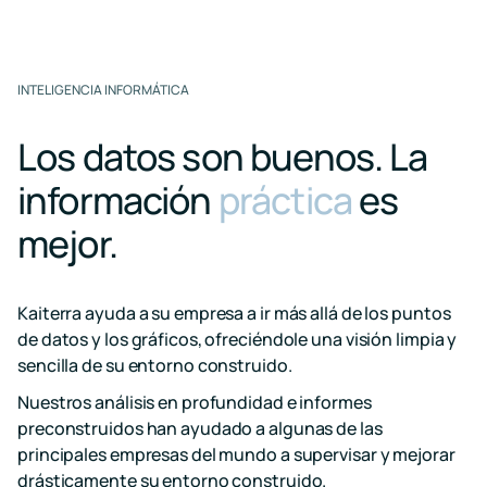
INTELIGENCIA INFORMÁTICA
Los datos son buenos.
La
información
práctica
es
mejor.
Kaiterra ayuda a su empresa a ir más allá de los puntos
de datos y los gráficos, ofreciéndole una visión limpia y
sencilla de su entorno construido.
Nuestros análisis en profundidad e informes
preconstruidos han ayudado a algunas de las
principales empresas del mundo a supervisar y mejorar
drásticamente su entorno construido.