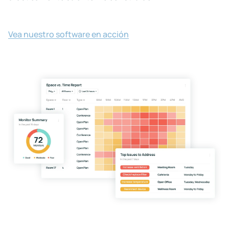
Vea nuestro software en acción