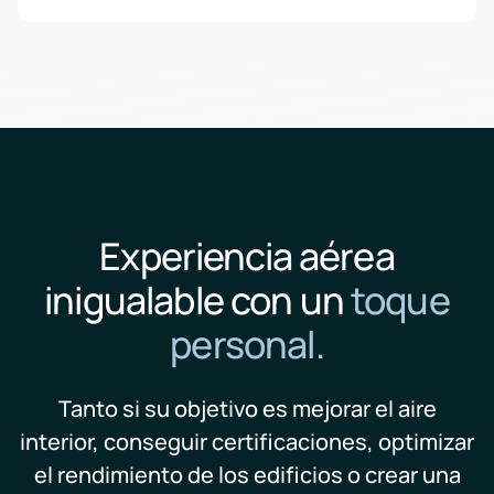
Experiencia aérea
inigualable con un
toque
personal.
Tanto si su objetivo es mejorar el aire
interior, conseguir certificaciones, optimizar
el rendimiento de los edificios o crear una