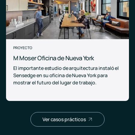
PROYECTO
M Moser Oficina de Nueva York
El importante estudio de arquitectura instaló el
Sensedge en su oficina de Nueva York para
mostrar el futuro del lugar de trabajo.
Ver casos prácticos