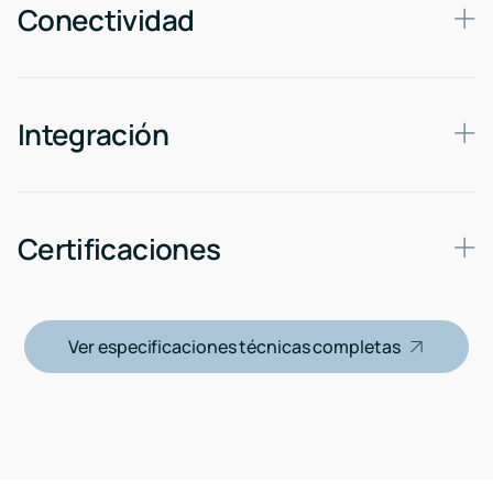
Conectividad
Integración
Certificaciones
Ver especificaciones técnicas completas