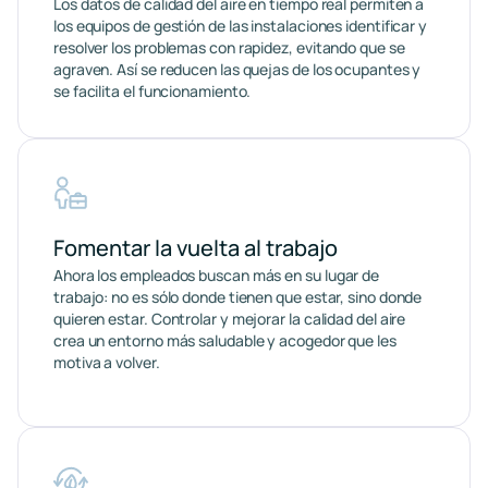
Los datos de calidad del aire en tiempo real permiten a
los equipos de gestión de las instalaciones identificar y
resolver los problemas con rapidez, evitando que se
agraven. Así se reducen las quejas de los ocupantes y
se facilita el funcionamiento.
Fomentar la vuelta al trabajo
Ahora los empleados buscan más en su lugar de
trabajo: no es sólo donde tienen que estar, sino donde
quieren estar. Controlar y mejorar la calidad del aire
crea un entorno más saludable y acogedor que les
motiva a volver.