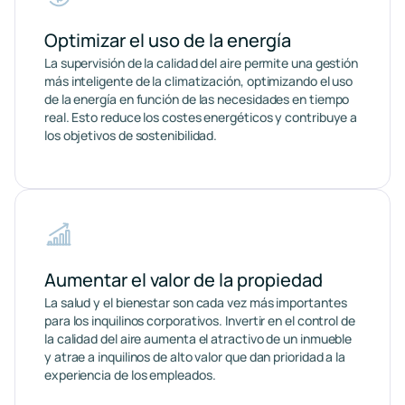
Optimizar el uso de la energía
La supervisión de la calidad del aire permite una gestión
más inteligente de la climatización, optimizando el uso
de la energía en función de las necesidades en tiempo
real. Esto reduce los costes energéticos y contribuye a
los objetivos de sostenibilidad.
Aumentar el valor de la propiedad
La salud y el bienestar son cada vez más importantes
para los inquilinos corporativos. Invertir en el control de
la calidad del aire aumenta el atractivo de un inmueble
y atrae a inquilinos de alto valor que dan prioridad a la
experiencia de los empleados.