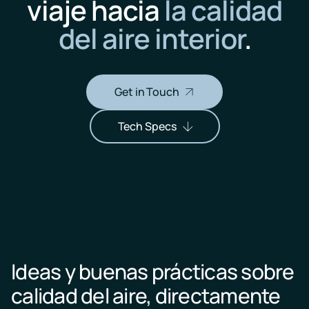
viaje hacia
la calidad
del aire interior
.
Get in Touch
Tech Specs
Ideas y buenas prácticas sobre
calidad del aire, directamente