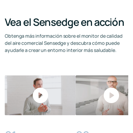
Vea el Sensedge en acción
Obtenga más información sobre el monitor de calidad
del aire comercial Sensedge y descubra cómo puede
ayudarle a crear un entorno interior más saludable.