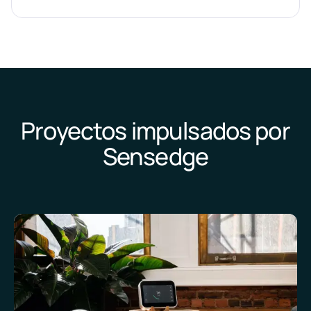
Proyectos impulsados por
Sensedge