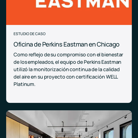
ESTUDIO DE CASO
Oficina de Perkins Eastman en Chicago
Como reflejo de su compromiso con el bienestar
de los empleados, el equipo de Perkins Eastman
utilizó la monitorización continua de la calidad
del aire en su proyecto con certificación WELL
Platinum.