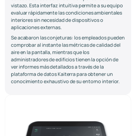
vistazo. Esta interfaz intuitiva permite a su equipo
evaluar rápidamente las condiciones ambientales
interiores sin necesidad de dispositivos o
aplicaciones externas.
Se acabaron las conjeturas: los empleados pueden
comprobar al instante las métricas de calidad del
aire en la pantalla, mientras que los
administradores de edificios tienen la opción de
ver informes más detallados a través de la
plataforma de datos Kaiterra para obtener un
conocimiento exhaustivo de su entorno interior.