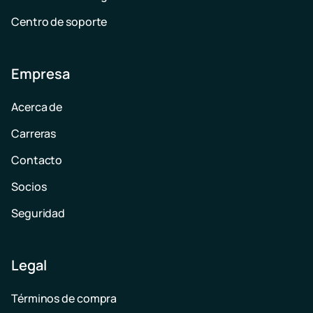
Centro de soporte
Empresa
Acerca de
Carreras
Contacto
Socios
Seguridad
Legal
Términos de compra