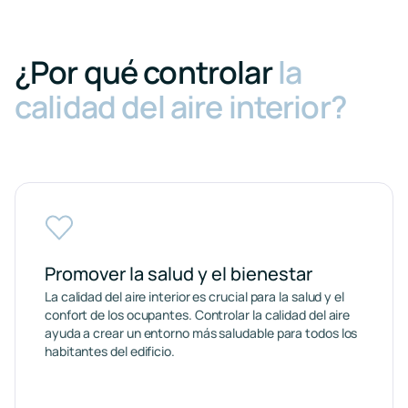
¿Por qué controlar
la
calidad del aire interior?
Promover la salud y el bienestar
La calidad del aire interior es crucial para la salud y el
confort de los ocupantes. Controlar la calidad del aire
ayuda a crear un entorno más saludable para todos los
habitantes del edificio.