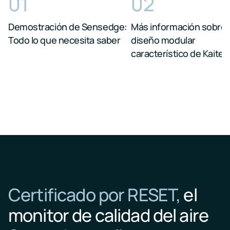
01
02
Demostración de Sensedge:
Más información sobre 
Todo lo que necesita saber
diseño modular
característico de Kaiter
Certificado por RESET,
el
monitor de calidad del aire