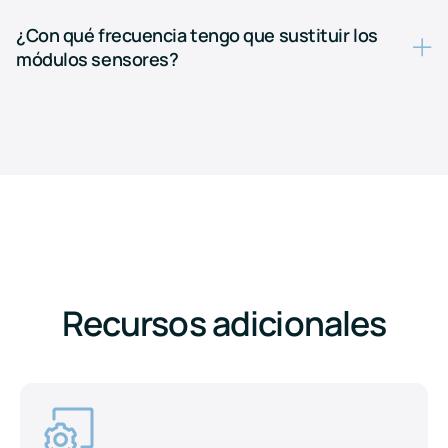
¿Con qué frecuencia tengo que sustituir los
módulos sensores?
Recursos adicionales