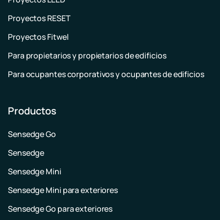
Proyectos RESET
Proyectos Fitwel
Para propietarios y propietarios de edificios
Para ocupantes corporativos y ocupantes de edificios
Productos
Sensedge Go
Sensedge
Sensedge Mini
Sensedge Mini para exteriores
Sensedge Go para exteriores