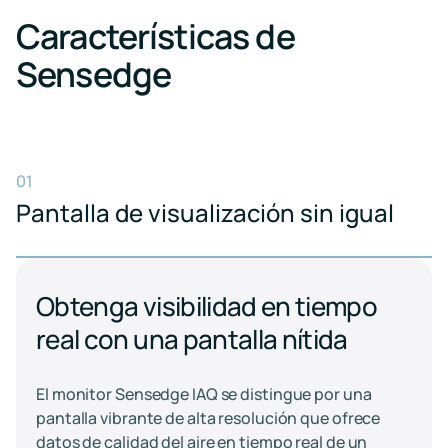
Características de
Sensedge
01
Pantalla de visualización sin igual
Obtenga visibilidad en tiempo
real con una pantalla nítida
El monitor Sensedge IAQ se distingue por una
pantalla vibrante de alta resolución que ofrece
datos de calidad del aire en tiempo real de un