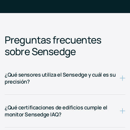
Preguntas frecuentes
sobre Sensedge
¿Qué sensores utiliza el Sensedge y cuál es su
precisión?
¿Qué certificaciones de edificios cumple el
monitor Sensedge IAQ?