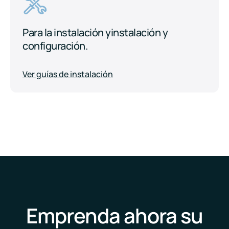
Para la instalación y
instalación y
configuración.
Ver guías de instalación
Emprenda ahora su