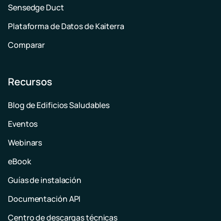
Sensedge Duct
Plataforma de Datos de Kaiterra
Comparar
Recursos
Blog de Edificios Saludables
Eventos
Webinars
eBook
Guías de instalación
Documentación API
Centro de descargas técnicas