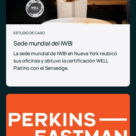
ESTUDIO DE CASO
Sede mundial del IWBI
La sede mundial de IWBI en Nueva York reubicó
sus oficinas y obtuvo la certificación WELL
Platino con el Sensedge.