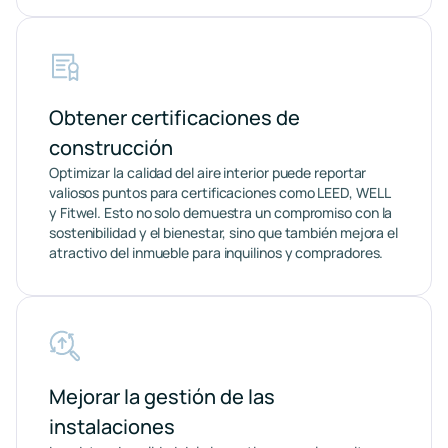
Obtener certificaciones de
construcción
Optimizar la calidad del aire interior puede reportar
valiosos puntos para certificaciones como LEED, WELL
y Fitwel. Esto no solo demuestra un compromiso con la
sostenibilidad y el bienestar, sino que también mejora el
atractivo del inmueble para inquilinos y compradores.
Mejorar la gestión de las
instalaciones