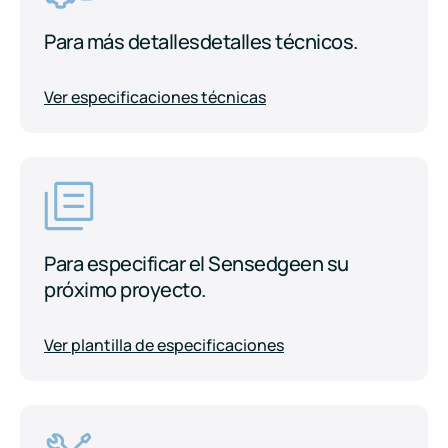
Para más detalles
detalles técnicos.
Ver especificaciones técnicas
Para especificar el Sensedge
en su
próximo proyecto.
Ver plantilla de especificaciones