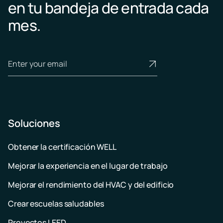
en tu bandeja de entrada cada
mes.
Soluciones
Obtener la certificación WELL
Mejorar la experiencia en el lugar de trabajo
Mejorar el rendimiento del HVAC y del edificio
Crear escuelas saludables
Proyectos LEED