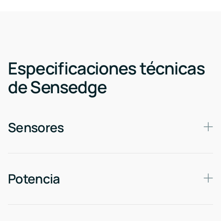
Especificaciones técnicas
de Sensedge
Sensores
Potencia