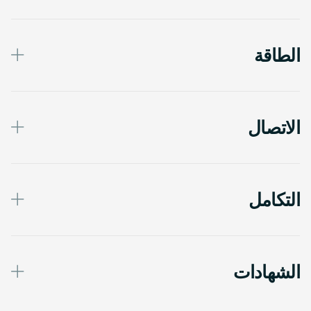
الطاقة
الاتصال
التكامل
الشهادات