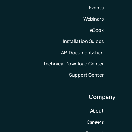
Events
Webinars
eBook
Installation Guides
API Documentation
Technical Download Center
Support Center
Company
About
Careers