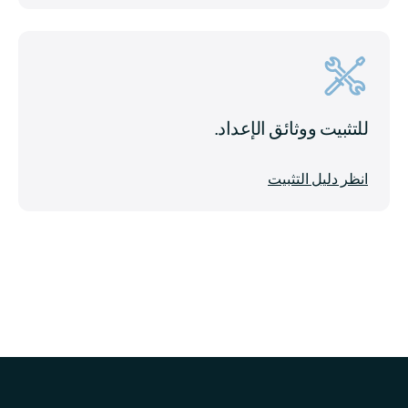
للتثبيت و
وثائق الإعداد.
انظر دليل التثبيت