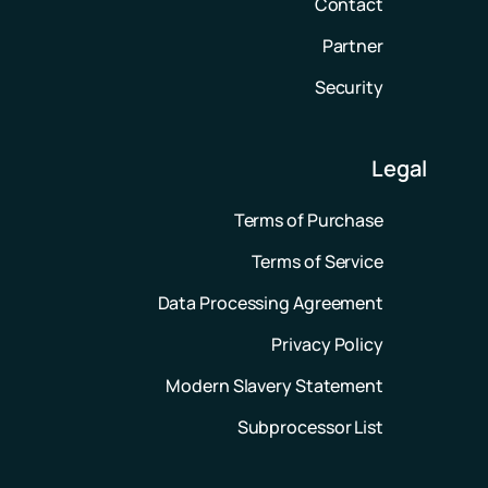
Contact
Partner
Security
Legal
Terms of Purchase
Terms of Service
Data Processing Agreement
Privacy Policy
Modern Slavery Statement
Subprocessor List