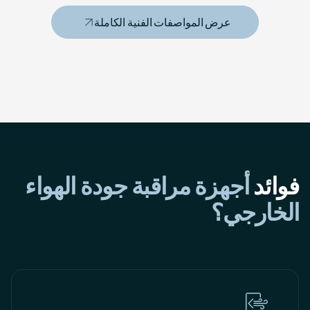
عرض المواصفات الفنية الكاملة
فوائد
أجهزة مراقبة جودة الهواء
الخارجي؟