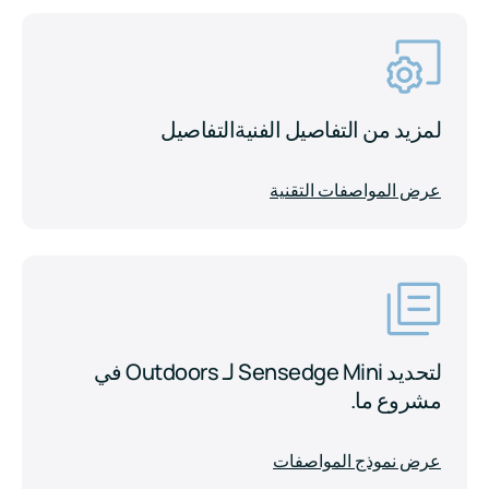
لمزيد من التفاصيل الفنية
التفاصيل
عرض المواصفات التقنية
لتحديد Sensedge Mini لـ Outdoors في
مشروع ما.
عرض نموذج المواصفات