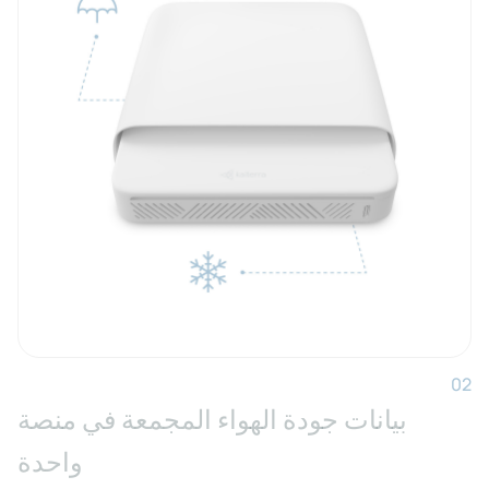
02
بيانات جودة الهواء المجمعة في منصة
واحدة