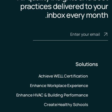
practices delivered to your
inbox every month.
Solutions
Achieve WELL Certification
Enhance Workplace Experience
Enhance HVAC & Building Performance
Create Healthy Schools