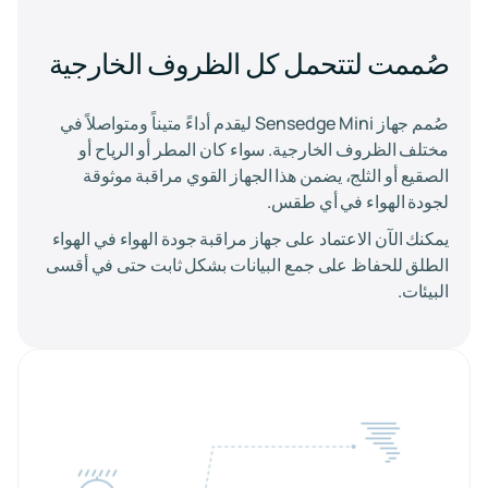
صُممت لتتحمل كل الظروف الخارجية
صُمم جهاز Sensedge Mini ليقدم أداءً متيناً ومتواصلاً في
مختلف الظروف الخارجية. سواء كان المطر أو الرياح أو
الصقيع أو الثلج، يضمن هذا الجهاز القوي مراقبة موثوقة
لجودة الهواء في أي طقس.
يمكنك الآن الاعتماد على جهاز مراقبة جودة الهواء في الهواء
الطلق للحفاظ على جمع البيانات بشكل ثابت حتى في أقسى
البيئات.