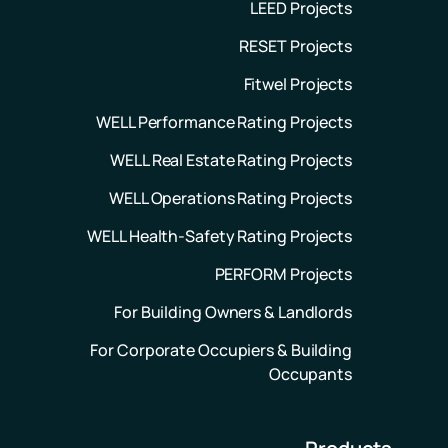
LEED Projects
RESET Projects
Fitwel Projects
WELL Performance Rating Projects
WELL Real Estate Rating Projects
WELL Operations Rating Projects
WELL Health-Safety Rating Projects
PERFORM Projects
For Building Owners & Landlords
For Corporate Occupiers & Building
Occupants