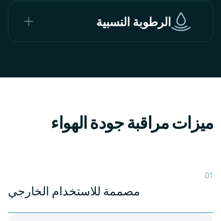
الرطوبة النسبية
ميزات مراقبة جودة الهواء
01
مصممة للاستخدام الخارجي