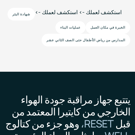
events
استكشف لعملك -> استكشف لعملك ->
شهادة البئر
الخبرة في مكان العمل
عمليات البناء
المدارس من رياض الأطفال حتى الصف الثاني عشر
يتتبع جهاز مراقبة جودة الهواء
الخارجي من كايتيرا المعتمد من
قبل
RESET،
وهو جزء من كتالوج