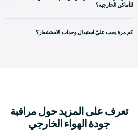
للأماكن الخارجية؟
كم مرة يجب عليّ استبدال وحدات الاستشعار؟
تعرف على المزيد حول مراقبة
جودة الهواء الخارجي