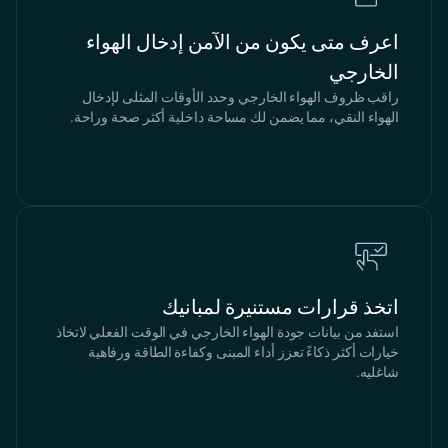
اعرف متى يكون من الآمن إدخال الهواء
الخارجي
راقب ظروف الهواء الخارجي وحدد الأوقات المثلى لإدخال
الهواء النقي، مما يضمن لك مساحة داخلية أكثر صحة وراحة.
اتخذ قرارات مستنيرة لمبانيك
استفد من بيانات جودة الهواء الخارجي في الوقت الفعلي لاتخاذ
خيارات أكثر ذكاءً تعزز أداء المبنى وكفاءة الطاقة ورفاهية
شاغليه.