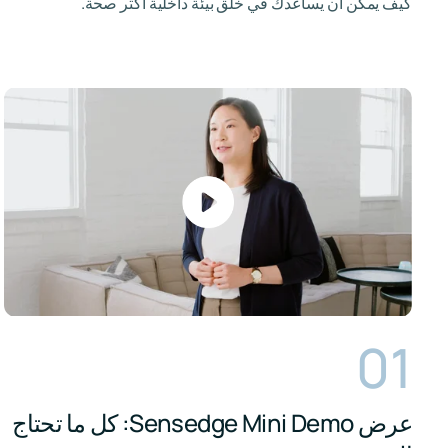
كيف يمكن أن يساعدك في خلق بيئة داخلية أكثر صحة.
01
عرض Sensedge Mini Demo: كل ما تحتاج