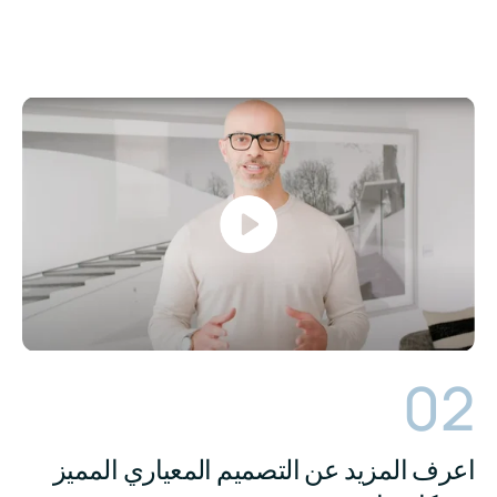
02
اعرف المزيد عن التصميم المعياري المميز