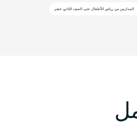
المدارس من رياض الأطفال حتى الصف الثاني عشر