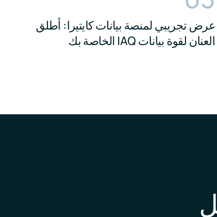
عرض تجريبي لمنصة بيانات كايتيرا: أطلق
العنان لقوة بيانات IAQ الخاصة بك