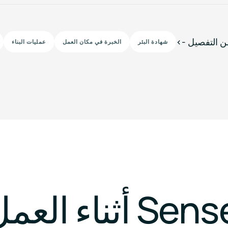
شهادة البئر
الخبرة في مكان العمل
عمليات البناء