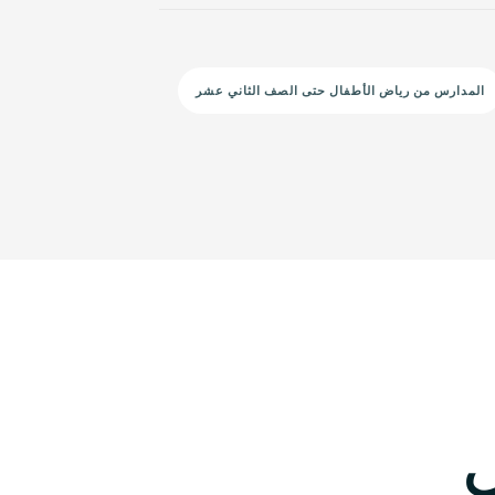
المدارس من رياض الأطفال حتى الصف الثاني عشر