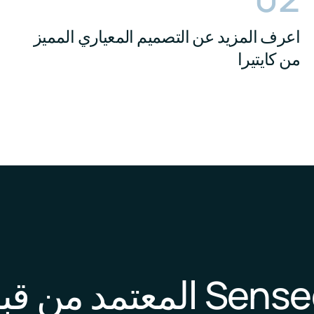
اعرف المزيد عن التصميم المعياري المميز
من كايتيرا