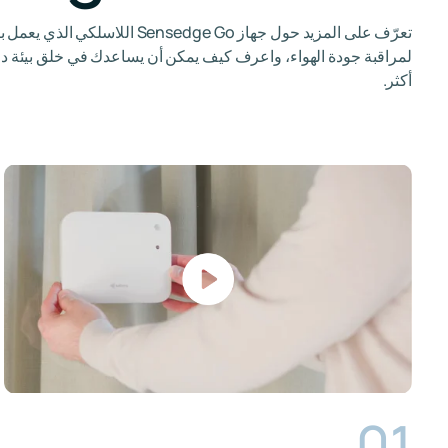
تعرّف على المزيد حول جهاز Sensedge Go اللاسلكي ا
لمراقبة جودة الهواء، واعرف كيف يمكن أن يساعدك في خلق بيئة د
أكثر.
01